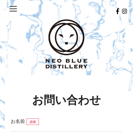
お問い合わせ
お名前
必須