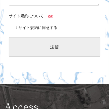
サイト規約について
必須
サイト規約に同意する
Access