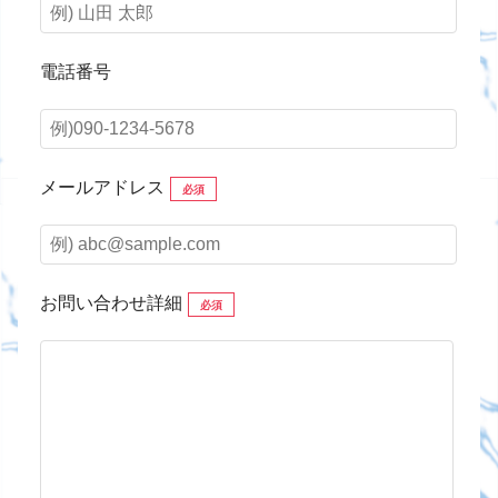
電話番号
メールアドレス
必須
お問い合わせ詳細
必須